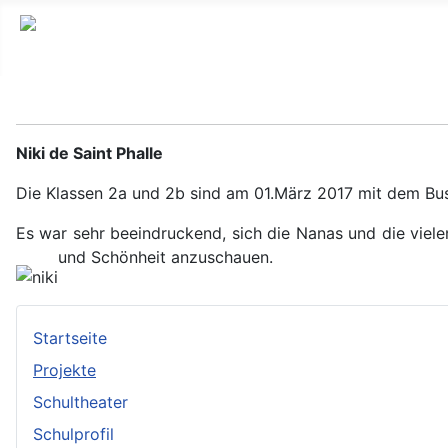
Niki de Saint Phalle
Die Klassen 2a und 2b sind am 01.März 2017 mit dem Bus 
Es war sehr beeindruckend, sich die Nanas und die viele
und Schönheit anzuschauen.
Startseite
Projekte
Schultheater
Schulprofil