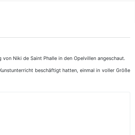
von Niki de Saint Phalle in den Opelvillen angeschaut.
nstunterricht beschäftigt hatten, einmal in voller Größe