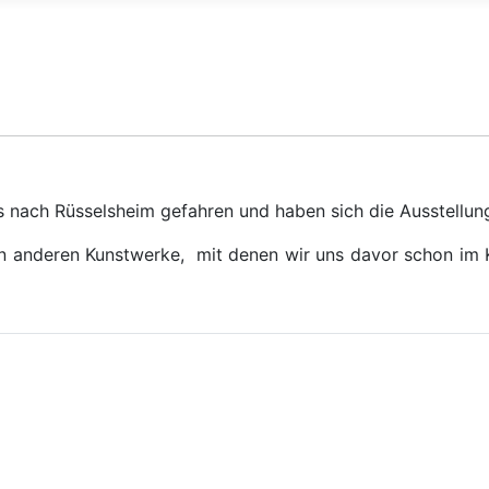
nach Rüsselsheim gefahren und haben sich die Ausstellung 
n anderen Kunstwerke, mit denen wir uns davor schon im Ku