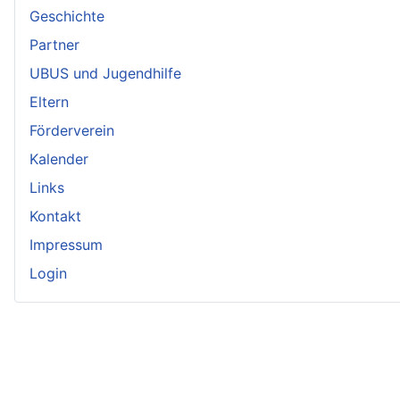
Geschichte
Partner
UBUS und Jugendhilfe
Eltern
Förderverein
Kalender
Links
Kontakt
Impressum
Login