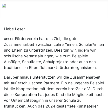
Liebe Leser,
unser Förderverein hat das Ziel, die gute
Zusammenarbeit zwischen Lehrer*innen, Schüler*innen
und Eltern zu unterstützen. Dies tun wir, indem wir
schulische Veranstaltungen, wie zum Beispiele
Ausflüge, Schulfeste, Schulprojekte oder auch den
traditionellen Elternflohmarkt fördern/organisieren.
Darüber hinaus unterstützen wir die Zusammenarbeit
mit außerschulischen Partnern. Ein gelungenes Beispiel
ist die Kooperation mit dem Verein brotZeit e.V.. Durch
diese Kooperation hat jedes Kind die Möglichkeit noch
vor Unterrichtsbeginn in unserer Schule zu
frühstücken. Auch das 2024 gestartete Kunstatelier