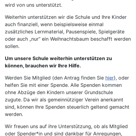
wird von uns unterstützt.
Weiterhin unterstützen wir die Schule und Ihre Kinder
auch finanziell, wenn beispielsweise einmal
zusätzliches Lernmaterial, Pausenspiele, Spielgeräte
oder auch „nur“ ein Weihnachtsbaum beschafft werden
sollen.
Um unsere Schule weiterhin unterstützen zu
können, brauchen wir Ihre Hilfe.
Werden Sie Mitglied (den Antrag finden Sie
hier
), oder
helfen Sie mit einer Spende. Alle Spenden kommen
ohne Abzüge den Kindern unserer Grundschule
zugute. Da wir als gemeinnütziger Verein anerkannt
sind, können Ihre Spenden steuerlich geltend gemacht
werden.
Wir freuen uns auf ihre Unterstützung, ob als Mitglied
oder Spender*in und sind dankbar für Anregungen,