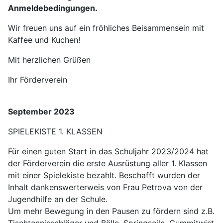
Anmeldebedingungen.
Wir freuen uns auf ein fröhliches Beisammensein mit
Kaffee und Kuchen!
Mit herzlichen Grüßen
Ihr Förderverein
September 2023
SPIELEKISTE 1. KLASSEN
Für einen guten Start in das Schuljahr 2023/2024 hat
der Förderverein die erste Ausrüstung aller 1. Klassen
mit einer Spielekiste bezahlt. Beschafft wurden der
Inhalt dankenswerterweis von Frau Petrova von der
Jugendhilfe an der Schule.
Um mehr Bewegung in den Pausen zu fördern sind z.B.