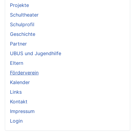
Projekte
Schultheater
Schulprofil
Geschichte
Partner
UBUS und Jugendhilfe
Eltern
Förderverein
Kalender
Links
Kontakt
Impressum
Login