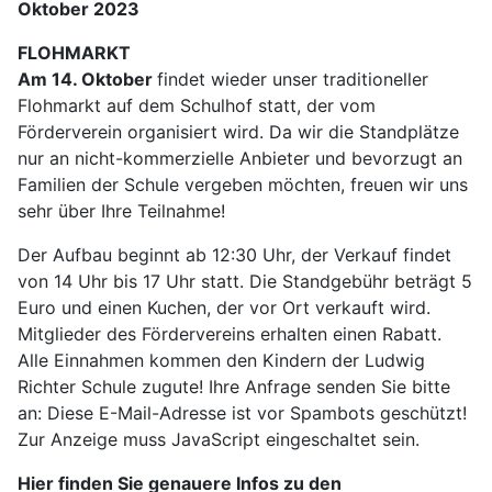
Oktober 2023
FLOHMARKT
Am 14. Oktober
findet wieder unser traditioneller
Flohmarkt auf dem Schulhof statt, der vom
Förderverein organisiert wird. Da wir die Standplätze
nur an nicht-kommerzielle Anbieter und bevorzugt an
Familien der Schule vergeben möchten, freuen wir uns
sehr über Ihre Teilnahme!
Der Aufbau beginnt ab 12:30 Uhr, der Verkauf findet
von 14 Uhr bis 17 Uhr statt. Die Standgebühr beträgt 5
Euro und einen Kuchen, der vor Ort verkauft wird.
Mitglieder des Fördervereins erhalten einen Rabatt.
Alle Einnahmen kommen den Kindern der Ludwig
Richter Schule zugute! Ihre Anfrage senden Sie bitte
an:
Diese E-Mail-Adresse ist vor Spambots geschützt!
Zur Anzeige muss JavaScript eingeschaltet sein.
Hier finden Sie genauere Infos zu den