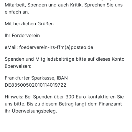
Mitarbeit, Spenden und auch Kritik. Sprechen Sie uns
einfach an.
Mit herzlichen Grüßen
Ihr Förderverein
eMail: foederverein-lrs-ffm(a)posteo.de
Spenden und Mitgliedsbeiträge bitte auf dieses Konto
überweisen:
Frankfurter Sparkasse, IBAN
DE83500502010114019722
Hinweis: Bei Spenden über 300 Euro kontaktieren Sie
uns bitte. Bis zu diesem Betrag langt dem Finanzamt
ihr Überweisungsbeleg.