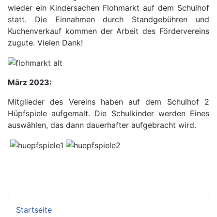
wieder ein Kindersachen Flohmarkt auf dem Schulhof
statt. Die Einnahmen durch Standgebühren und
Kuchenverkauf kommen der Arbeit des Fördervereins
zugute. Vielen Dank!
März 2023:
Mitglieder des Vereins haben auf dem Schulhof 2
Hüpfspiele aufgemalt. Die Schulkinder werden Eines
auswählen, das dann dauerhafter aufgebracht wird.
Startseite